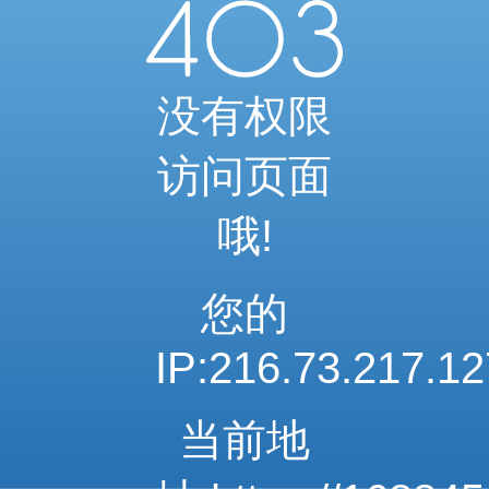
当前访问内容已通过系统安全检测
可继续浏览相关内容
安全系统检测 · 自动验证完成