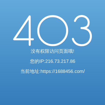
访问验证通过
当前访问内容已通过系统安全检测
可继续浏览相关内容
安全系统检测 · 自动验证完成