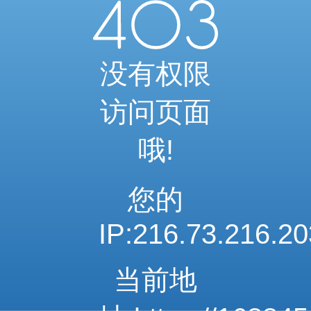
当前访问内容已通过系统安全检测
可继续浏览相关内容
安全系统检测 · 自动验证完成